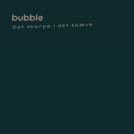
Det skarpe i det skæve