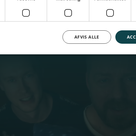
AFVIS ALLE
ACC