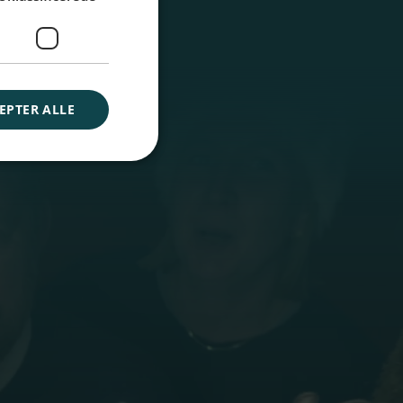
EPTER ALLE