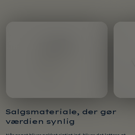
Salgsmateriale, der gør
værdien synlig