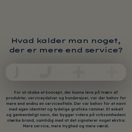
Hvad kalder man noget,
der er mere end service?
For at skabe et koncept, der kunne leve på tværs af
produkter, serviceydelser og kunderejser, var der behov for
mere end endnu en serviceaftale. Der var behov for et navn
med egen identitet og tydelige grafiske rammer. Et enkelt
og genkendeligt navn, der bygger videre på virksomhedens
stærke brand, samtidig med at det signalerer noget ekstra:
Mere service, mere tryghed og mere værdi.