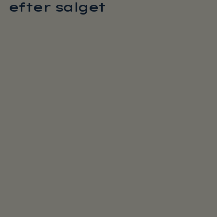
efter salget