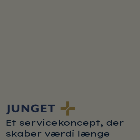
Et servicekoncept, der
skaber værdi længe