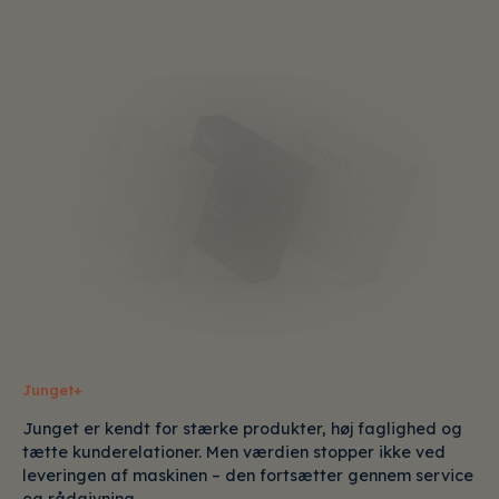
Junget+
Junget er kendt for stærke produkter, høj faglighed og
tætte kunderelationer. Men værdien stopper ikke ved
leveringen af maskinen – den fortsætter gennem service
og rådgivning.