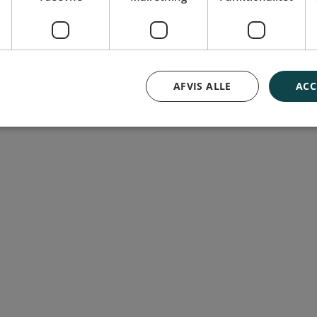
AFVIS ALLE
ACC