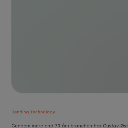
Bending Technology
Gennem mere end 70 år i branchen har Gustav Øst