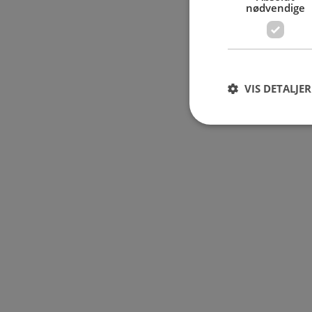
nødvendige
VIS DETALJER