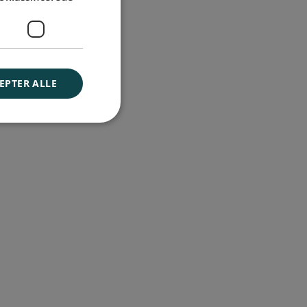
EPTER ALLE