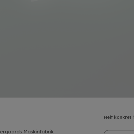
Helt konkret 
ergaards Maskinfabrik