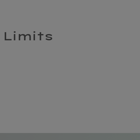
 Limits