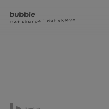
Det skarpe i det skæve