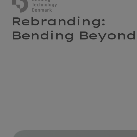
Rebranding:
Bending Beyond