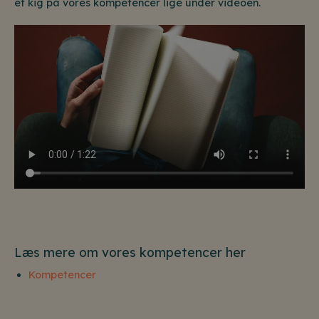
et kig på vores kompetencer lige under videoen.
Læs mere om vores kompetencer her
Kompetencer