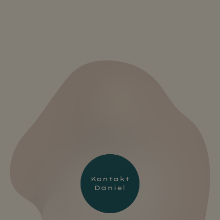
Kontakt
Daniel