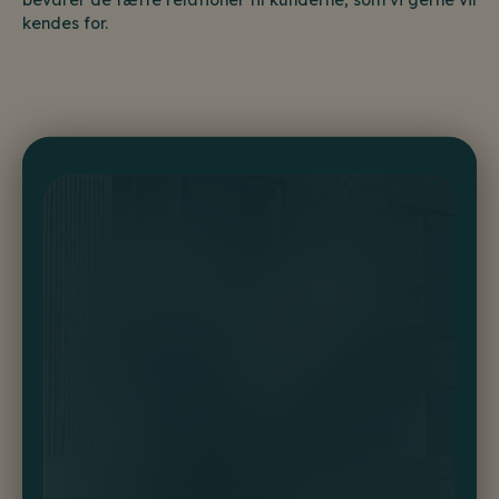
kendes for.