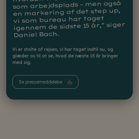
som arbejdsplads – men også
en markering af det step up,
vi som bureau har taget
igennem de sidste 15 år," siger
Daniel Bach.
Vi er stolte af rejsen, vi har taget indtil nu, og
glæder os til at se, hvad de næste 15 år bringer
med sig.
Se pressemeddelelse