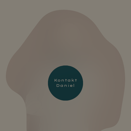
Kontakt
Daniel