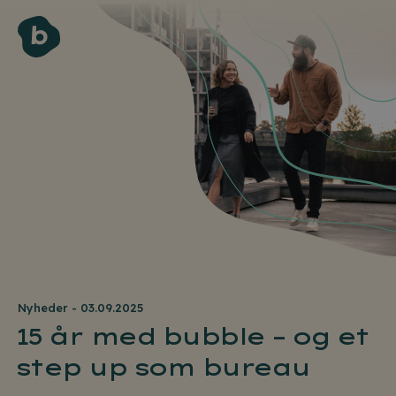
Nyheder - 03.09.2025
15 år med bubble – og et
step up som bureau